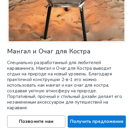
Мангал и Очаг для Костра
Специально разработанный для любителей
караванинга, Мангал и Очаг для Костра выводит
отдых на природе на новый уровень. Благодаря
практичной конструкции 2-в-1 его можно
использовать как мангал и как очаг для костра,
создавая уютную атмосферу на природе.
Портативный, прочный и стильный дизайн делает его
незаменимым аксессуаром для путешествий на
караване.
Позвоните нам
Получить предложение