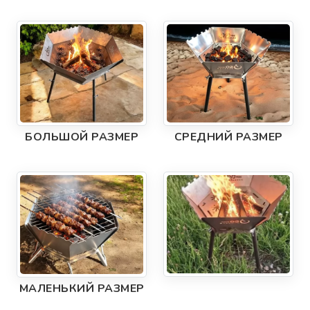
БОЛЬШОЙ РАЗМЕР
СРЕДНИЙ РАЗМЕР
МАЛЕНЬКИЙ РАЗМЕР