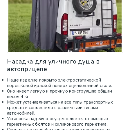
Насадка для уличного душа в
автоприцепе
Наше изделие покрыто электростатической
порошковой краской поверх оцинкованной стали.
Оно имеет легкую и прочную конструкцию общим
весом 4 кг.
Может устанавливаться на все типы транспортных
средств и совместимо с различными типами
автомобилей.
Установка надежно осуществляется с помощью
герметичных болтов и силиконового герметика.
Специально разработанная шторка непрозрачна,