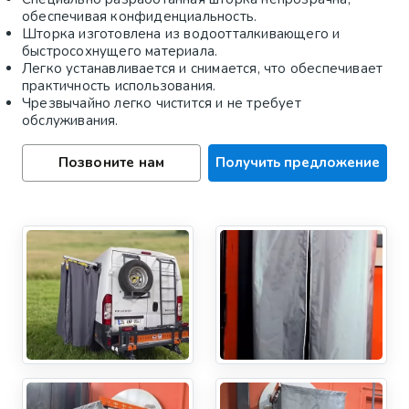
обеспечивая конфиденциальность.
Шторка изготовлена ​​из водоотталкивающего и
быстросохнущего материала.
Легко устанавливается и снимается, что обеспечивает
практичность использования.
Чрезвычайно легко чистится и не требует
обслуживания.
Позвоните нам
Получить предложение