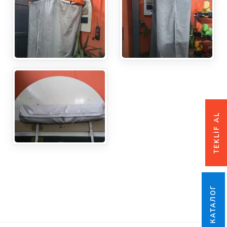
TEKLİF AL
ОНЛАЙН КАТАЛОГ