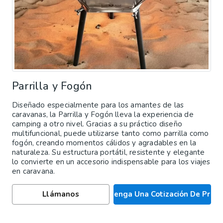
Parrilla y Fogón
Diseñado especialmente para los amantes de las
caravanas, la Parrilla y Fogón lleva la experiencia de
camping a otro nivel. Gracias a su práctico diseño
multifuncional, puede utilizarse tanto como parrilla como
fogón, creando momentos cálidos y agradables en la
naturaleza. Su estructura portátil, resistente y elegante
lo convierte en un accesorio indispensable para los viajes
en caravana.
Llámanos
Obtenga Una Cotización De Preci