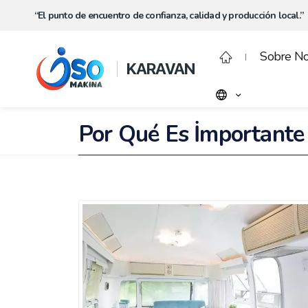
“El punto de encuentro de confianza, calidad y producción local.”
Sobre No
KARAVAN
Por Qué Es İmportante