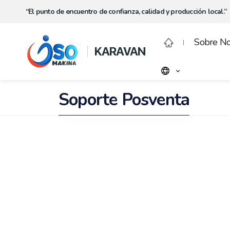
“El punto de encuentro de confianza, calidad y producción local.”
Sobre No
KARAVAN
Soporte Posventa