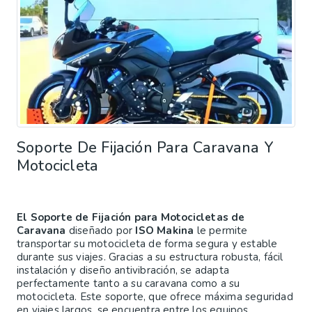
Soporte De Fijación Para Caravana Y
Motocicleta
El Soporte de Fijación para Motocicletas de
Caravana
diseñado por
ISO Makina
le permite
transportar su motocicleta de forma segura y estable
durante sus viajes. Gracias a su estructura robusta, fácil
instalación y diseño antivibración, se adapta
perfectamente tanto a su caravana como a su
motocicleta. Este soporte, que ofrece máxima seguridad
en viajes largos, se encuentra entre los equipos