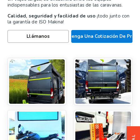
indispensables para los entusiastas de las caravanas.
Calidad, seguridad y facilidad de uso
¡todo junto con
la garantía de ISO Makina!
Llámanos
Obtenga Una Cotización De Preci