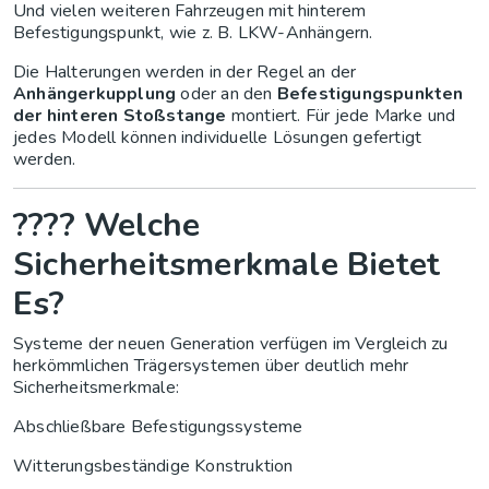
Und vielen weiteren Fahrzeugen mit hinterem
Befestigungspunkt, wie z. B. LKW-Anhängern.
Die Halterungen werden in der Regel an der
Anhängerkupplung
oder an den
Befestigungspunkten
der hinteren Stoßstange
montiert. Für jede Marke und
jedes Modell können individuelle Lösungen gefertigt
werden.
????️ Welche
Sicherheitsmerkmale Bietet
Es?
Systeme der neuen Generation verfügen im Vergleich zu
herkömmlichen Trägersystemen über deutlich mehr
Sicherheitsmerkmale:
Abschließbare Befestigungssysteme
Witterungsbeständige Konstruktion