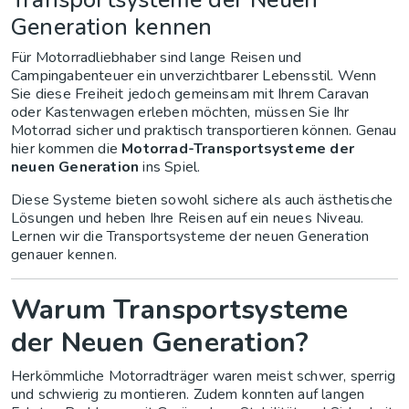
Generation kennen
Für Motorradliebhaber sind lange Reisen und
Campingabenteuer ein unverzichtbarer Lebensstil. Wenn
Sie diese Freiheit jedoch gemeinsam mit Ihrem Caravan
oder Kastenwagen erleben möchten, müssen Sie Ihr
Motorrad sicher und praktisch transportieren können. Genau
hier kommen die
Motorrad-Transportsysteme der
neuen Generation
ins Spiel.
Diese Systeme bieten sowohl sichere als auch ästhetische
Lösungen und heben Ihre Reisen auf ein neues Niveau.
Lernen wir die Transportsysteme der neuen Generation
genauer kennen.
Warum Transportsysteme
der Neuen Generation?
Herkömmliche Motorradträger waren meist schwer, sperrig
und schwierig zu montieren. Zudem konnten auf langen