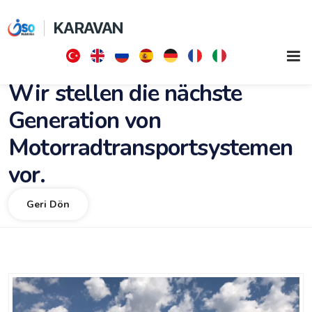
KARAVAN
Wir stellen die nächste
Generation von
Motorradtransportsystemen
vor.
Geri Dön