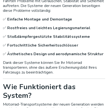
Fahrten Probleme mit Geräuschen, Stabilität und Sicherheit
auftreten. Die Systeme der neuen Generation beseitigen
diese Probleme vollständig:
✅
Einfache Montage und Demontage
✅
Rostfreies und leichtes Legierungsmaterial
✅
Stoßdämpfergestützte Stabilitätssysteme
✅
Fortschrittliche Sicherheitsschlösser
✅
Ästhetisches Design und aerodynamische Struktur
Dank dieser Systeme können Sie Ihr Motorrad
transportieren, ohne das äußere Erscheinungsbild Ihres
Fahrzeugs zu beeinträchtigen.
Wie Funktioniert das
System?
Motorrad-Transportsysteme der neuen Generation werden