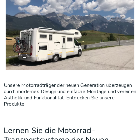
Unsere Motorradträger der neuen Generation überzeugen
durch modernes Design und einfache Montage und vereinen
Ästhetik und Funktionalität. Entdecken Sie unsere
Produkte.
Lernen Sie die Motorrad-
Transportsysteme der Neuen