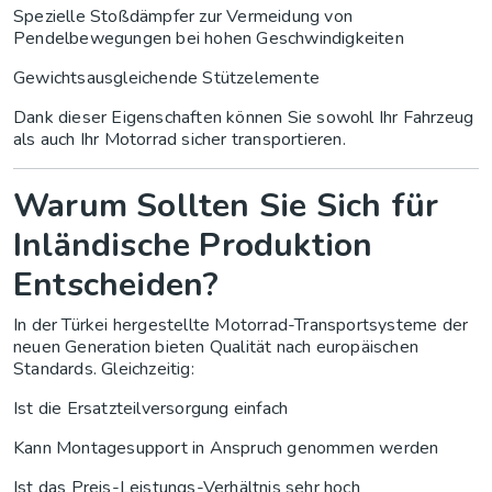
Spezielle Stoßdämpfer zur Vermeidung von
Pendelbewegungen bei hohen Geschwindigkeiten
Gewichtsausgleichende Stützelemente
Dank dieser Eigenschaften können Sie sowohl Ihr Fahrzeug
als auch Ihr Motorrad sicher transportieren.
Warum Sollten Sie Sich für
Inländische Produktion
Entscheiden?
In der Türkei hergestellte Motorrad-Transportsysteme der
neuen Generation bieten Qualität nach europäischen
Standards. Gleichzeitig:
Ist die Ersatzteilversorgung einfach
Kann Montagesupport in Anspruch genommen werden
Ist das Preis-Leistungs-Verhältnis sehr hoch