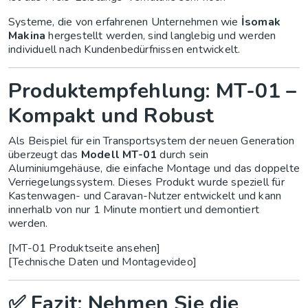
Systeme, die von erfahrenen Unternehmen wie
İsomak
Makina
hergestellt werden, sind langlebig und werden
individuell nach Kundenbedürfnissen entwickelt.
Produktempfehlung: MT-01 –
Kompakt und Robust
Als Beispiel für ein Transportsystem der neuen Generation
überzeugt das
Modell MT-01
durch sein
Aluminiumgehäuse, die einfache Montage und das doppelte
Verriegelungssystem. Dieses Produkt wurde speziell für
Kastenwagen- und Caravan-Nutzer entwickelt und kann
innerhalb von nur 1 Minute montiert und demontiert
werden.
[MT-01 Produktseite ansehen]
[Technische Daten und Montagevideo]
✅ Fazit: Nehmen Sie die