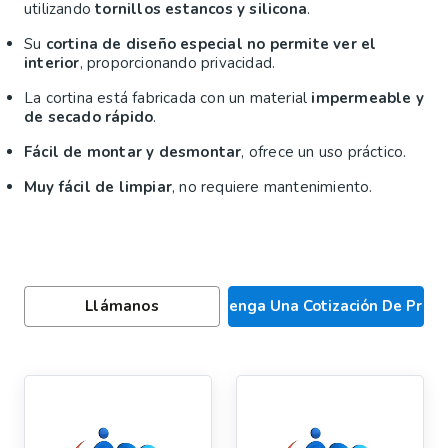
utilizando
tornillos estancos y silicona
.
Su
cortina de diseño especial no permite ver el
interior
, proporcionando privacidad.
La cortina está fabricada con un material
impermeable y
de secado rápido
.
Fácil de montar y desmontar
, ofrece un uso práctico.
Muy fácil de limpiar
, no requiere mantenimiento.
Llámanos
Obtenga Una Cotización De Preci