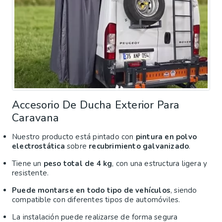
Accesorio De Ducha Exterior Para
Caravana
Nuestro producto está pintado con
pintura en polvo
electrostática
sobre
recubrimiento galvanizado
.
Tiene un
peso total de 4 kg
, con una estructura ligera y
resistente.
Puede montarse en todo tipo de vehículos
, siendo
compatible con diferentes tipos de automóviles.
La instalación puede realizarse de forma segura