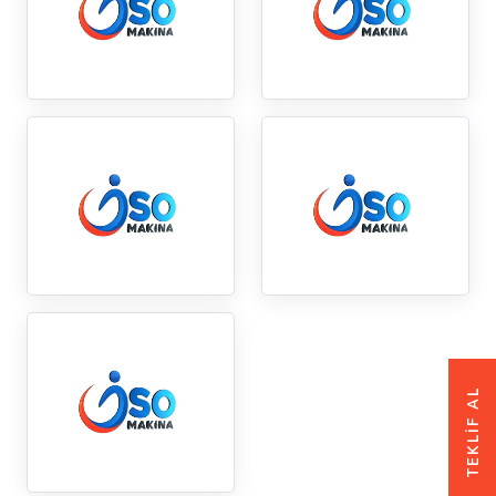
TEKLİF AL