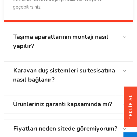
geçebilirsiniz.
Taşıma aparatlarının montajı nasıl
yapılır?
Karavan duş sistemleri su tesisatına
nasıl bağlanır?
TEKLIF AL
Ürünleriniz garanti kapsamında mı?
Fiyatları neden sitede göremiyorum?