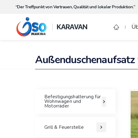
“Der Treffpunkt von Vertrauen, Qualität und lokaler Produktion.”
KARAVAN
Üb
Außenduschenaufsatz
Befestigungshalterung für
Wohnwagen und
Motorräder
Grill & Feuerstelle