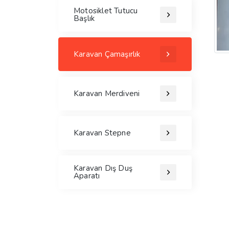
Motosiklet Tutucu
Başlık
Karavan Çamaşırlık
Karavan Merdiveni
Karavan Stepne
Karavan Dış Duş
Aparatı