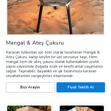
Mangal & Ateş Çukuru
Karavan tutkunları için özel olarak tasarlanan Mangal &
Ateş Çukuru, kamp keyfini bir üst seviyeye taşır. Hem
mangal hem de ateş çukuru olarak kullanılabilen pratik
yapısı sayesinde doğada sıcak ve keyifli anlar yaşamanızı
sağlar. Taşınabilir, dayanıklı ve şık tasarımıyla karavan
seyahatlerinin vazgeçilmez ekipmanıdır.
Bizi Arayın
Fiyat Teklifi Al