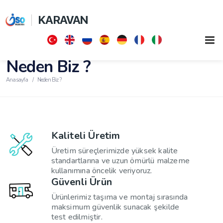
KARAVAN
Neden Biz ?
Anasayfa
Neden Biz ?
Kaliteli Üretim
Üretim süreçlerimizde yüksek kalite
standartlarına ve uzun ömürlü malzeme
kullanımına öncelik veriyoruz.
Güvenli Ürün
Ürünlerimiz taşıma ve montaj sırasında
maksimum güvenlik sunacak şekilde
test edilmiştir.