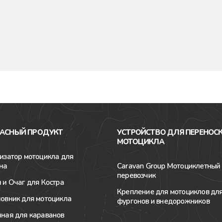
АСНЫЙ ПРОДУКТ
УСТРОЙСТВО ДЛЯ ПЕРЕНОС
МОТОЦИКЛА
изатор мотоцикла для
на
Caravan Group Мотоциклетный
перевозчик
 и Очаг для Костра
Крепление для мотоциклов дл
овник для мотоцикла
фургонов и внедорожников
ная для караванов