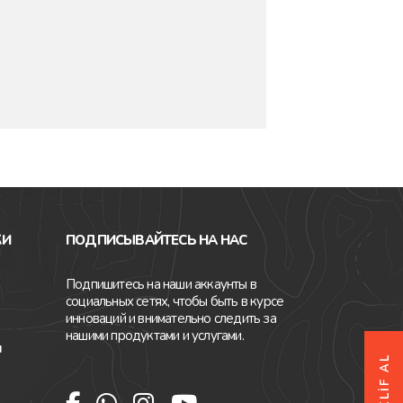
КИ
ПОДПИСЫВАЙТЕСЬ НА НАС
Подпишитесь на наши аккаунты в
социальных сетях, чтобы быть в курсе
инноваций и внимательно следить за
нашими продуктами и услугами.
я
TEKLİF AL