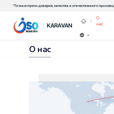
“Точка встречи доверия, качества и отечественного произво
О
нас
KARAVAN
О нас