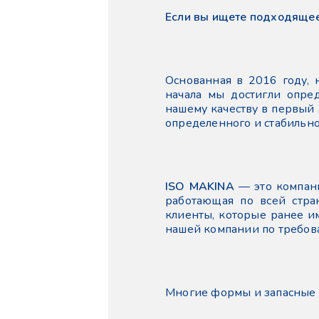
Если вы ищете подходящее
Основанная в 2016 году,
начала мы достигли опре
нашему качеству в первый 
определенного и стабильно
ISO MAKINA
— это компани
работающая по всей стра
клиенты, которые ранее и
нашей компании по требов
Многие формы и запасные 