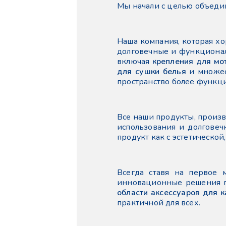
Мы начали с целью объедин
Наша компания, которая хо
долговечные и функциона
включая
крепления для мо
для сушки белья
и множес
пространство более функц
Все наши продукты, произв
использования и долговеч
продукт как с эстетической
Всегда ставя на первое 
инновационные решения п
области аксессуаров для 
практичной для всех.