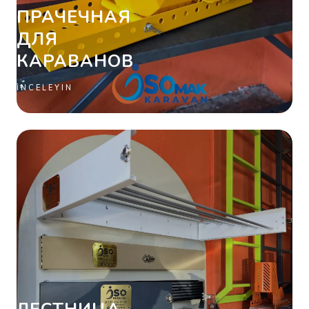
ПРАЧЕЧНАЯ
ДЛЯ
КАРАВАНОВ
İNCELEYIN