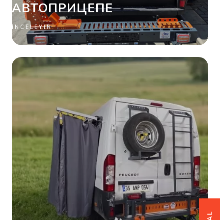
АВТОПРИЦЕПЕ
İNCELEYIN