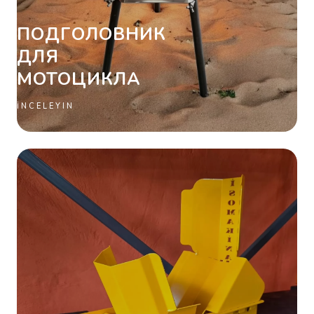
ПОДГОЛОВНИК
ДЛЯ
МОТОЦИКЛА
İNCELEYIN