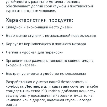
устойчивого к ржавчине металла, лестница
обеспечивает долгий срок службы и противостоит
суровым погодным условиям.
Характеристики продукта:
Складной и экономящий место дизайн
Безопасные ступени с нескользящей поверхностью
Корпус из нержавеющего и прочного металла
Легкая и удобная для переноски
Эргономичные размеры, полностью совместимые с
входом в караван
Быстрая установка и удобство использования
Разработанная с учетом вашей безопасности и
комфорта,
Лестница для каравана
сочетает в себе
стандарты качества ISO Makina, добавляя ценность
вашему опыту проживания в караване. Будь то на
кемпинге или в дороге, надежная ступень всегда
рядом!