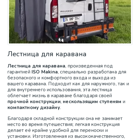
Лестница для каравана
Лестница для каравана
, произведенная под
гарантией
ISO Makina
, специально разработана для
безопасного и комфортного входа и выхода из
вашего каравана. Подходит как для наружного, так и
для внутреннего использования, эта лестница
облегчает жизнь в караване благодаря своей
прочной конструкции
,
нескользящим ступеням
и
компактному дизайну
.
Благодаря складной конструкции она не занимает
место во время путешествия; легкая конструкция
делает её крайне удобной для переноски и
установки. Изготовленная из высококачественного,