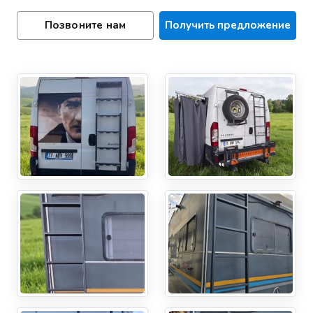
Позвоните нам
Получить предложение