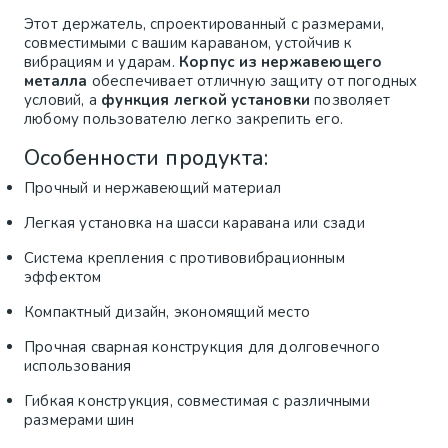
Этот держатель, спроектированный с размерами,
совместимыми с вашим караваном, устойчив к
вибрациям и ударам.
Корпус из нержавеющего
металла
обеспечивает отличную защиту от погодных
условий, а
функция легкой установки
позволяет
любому пользователю легко закрепить его.
Особенности продукта:
Прочный и нержавеющий материал
Легкая установка на шасси каравана или сзади
Система крепления с противовибрационным
эффектом
Компактный дизайн, экономящий место
Прочная сварная конструкция для долговечного
использования
Гибкая конструкция, совместимая с различными
размерами шин