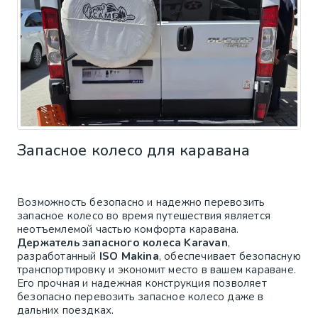
Запасное колесо для каравана
Возможность безопасно и надежно перевозить
запасное колесо во время путешествия является
неотъемлемой частью комфорта каравана.
Держатель запасного колеса Karavan
,
разработанный
ISO Makina
, обеспечивает безопасную
транспортировку и экономит место в вашем караване.
Его прочная и надежная конструкция позволяет
безопасно перевозить запасное колесо даже в
дальних поездках.