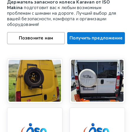
Держатель запасного колеса Karavan от ISO
Makina
подготовит вас к любым возможным
проблемам с шинами на дороге. Лучший выбор для
вашей безопасности, комфорта и организации
оборудования!
Позвоните нам
Получить предложение