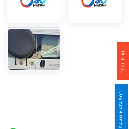
TEKLİF AL
ОНЛАЙН КАТАЛОГ