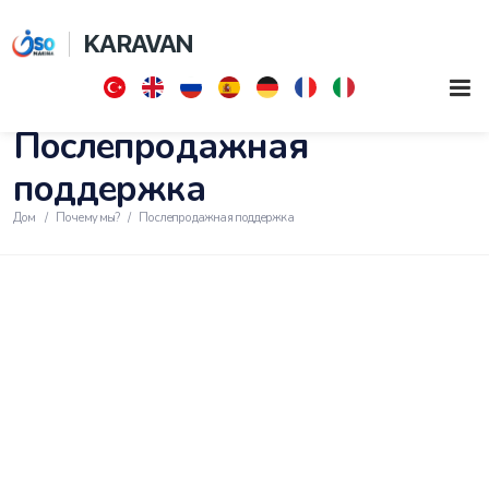
KARAVAN
Послепродажная
поддержка
Дом
Почему мы?
Послепродажная поддержка