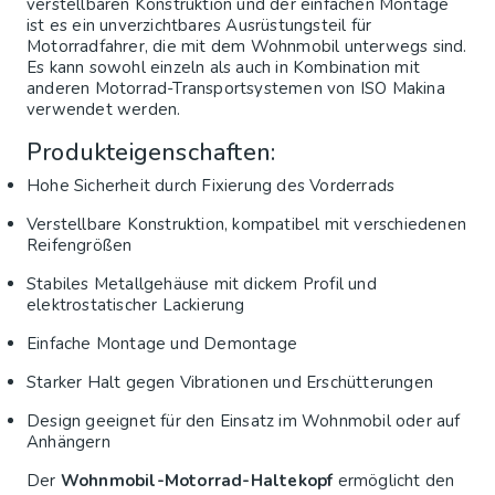
verstellbaren Konstruktion und der einfachen Montage
ist es ein unverzichtbares Ausrüstungsteil für
Motorradfahrer, die mit dem Wohnmobil unterwegs sind.
Es kann sowohl einzeln als auch in Kombination mit
anderen Motorrad-Transportsystemen von ISO Makina
verwendet werden.
Produkteigenschaften:
Hohe Sicherheit durch Fixierung des Vorderrads
Verstellbare Konstruktion, kompatibel mit verschiedenen
Reifengrößen
Stabiles Metallgehäuse mit dickem Profil und
elektrostatischer Lackierung
Einfache Montage und Demontage
Starker Halt gegen Vibrationen und Erschütterungen
Design geeignet für den Einsatz im Wohnmobil oder auf
Anhängern
Der
Wohnmobil-Motorrad-Haltekopf
ermöglicht den