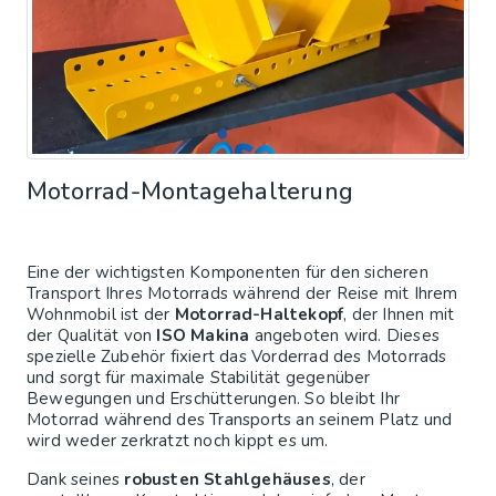
Motorrad-Montagehalterung
Eine der wichtigsten Komponenten für den sicheren
Transport Ihres Motorrads während der Reise mit Ihrem
Wohnmobil ist der
Motorrad-Haltekopf
, der Ihnen mit
der Qualität von
ISO Makina
angeboten wird. Dieses
spezielle Zubehör fixiert das Vorderrad des Motorrads
und sorgt für maximale Stabilität gegenüber
Bewegungen und Erschütterungen. So bleibt Ihr
Motorrad während des Transports an seinem Platz und
wird weder zerkratzt noch kippt es um.
Dank seines
robusten Stahlgehäuses
, der