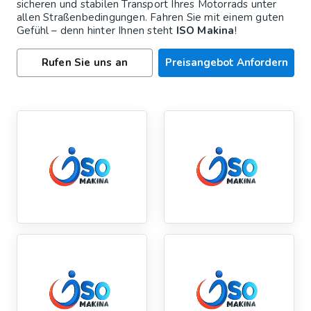
sicheren und stabilen Transport Ihres Motorrads unter
allen Straßenbedingungen. Fahren Sie mit einem guten
Gefühl – denn hinter Ihnen steht
ISO Makina
!
Rufen Sie uns an
Preisangebot Anfordern