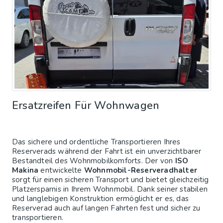
Ersatzreifen Für Wohnwagen
Das sichere und ordentliche Transportieren Ihres
Reserverads während der Fahrt ist ein unverzichtbarer
Bestandteil des Wohnmobilkomforts. Der von
ISO
Makina
entwickelte
Wohnmobil-Reserveradhalter
sorgt für einen sicheren Transport und bietet gleichzeitig
Platzersparnis in Ihrem Wohnmobil. Dank seiner stabilen
und langlebigen Konstruktion ermöglicht er es, das
Reserverad auch auf langen Fahrten fest und sicher zu
transportieren.