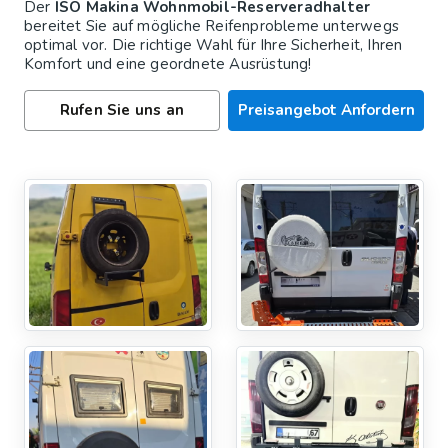
Der
ISO Makina Wohnmobil-Reserveradhalter
bereitet Sie auf mögliche Reifenprobleme unterwegs
optimal vor. Die richtige Wahl für Ihre Sicherheit, Ihren
Komfort und eine geordnete Ausrüstung!
Rufen Sie uns an
Preisangebot Anfordern