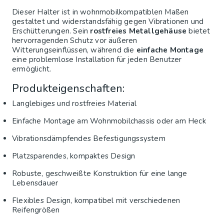
Dieser Halter ist in wohnmobilkompatiblen Maßen
gestaltet und widerstandsfähig gegen Vibrationen und
Erschütterungen. Sein
rostfreies Metallgehäuse
bietet
hervorragenden Schutz vor äußeren
Witterungseinflüssen, während die
einfache Montage
eine problemlose Installation für jeden Benutzer
ermöglicht.
Produkteigenschaften:
Langlebiges und rostfreies Material
Einfache Montage am Wohnmobilchassis oder am Heck
Vibrationsdämpfendes Befestigungssystem
Platzsparendes, kompaktes Design
Robuste, geschweißte Konstruktion für eine lange
Lebensdauer
Flexibles Design, kompatibel mit verschiedenen
Reifengrößen