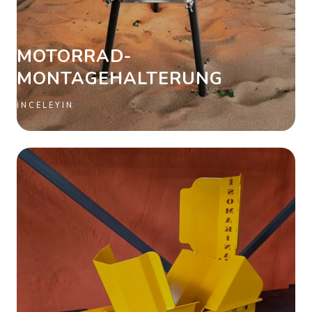
MOTORRAD-
MONTAGEHALTERUNG
İNCELEYIN