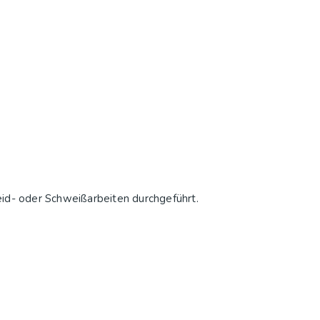
d- oder Schweißarbeiten durchgeführt.