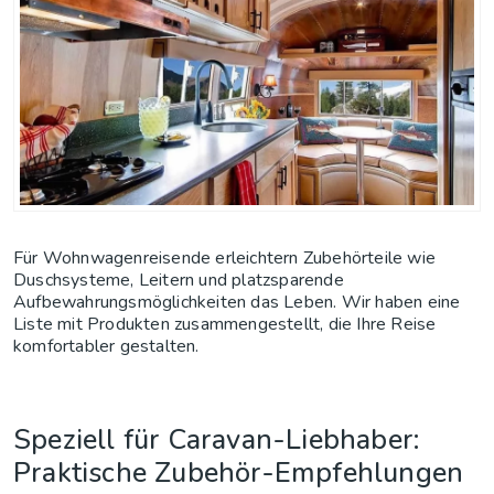
Für Wohnwagenreisende erleichtern Zubehörteile wie
Duschsysteme, Leitern und platzsparende
Aufbewahrungsmöglichkeiten das Leben. Wir haben eine
Liste mit Produkten zusammengestellt, die Ihre Reise
komfortabler gestalten.
Speziell für Caravan-Liebhaber:
Praktische Zubehör-Empfehlungen