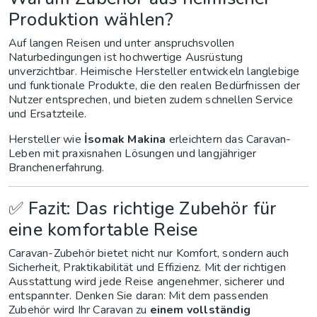
Produktion wählen?
Auf langen Reisen und unter anspruchsvollen
Naturbedingungen ist hochwertige Ausrüstung
unverzichtbar. Heimische Hersteller entwickeln langlebige
und funktionale Produkte, die den realen Bedürfnissen der
Nutzer entsprechen, und bieten zudem schnellen Service
und Ersatzteile.
Hersteller wie
İsomak Makina
erleichtern das Caravan-
Leben mit praxisnahen Lösungen und langjähriger
Branchenerfahrung.
✅ Fazit: Das richtige Zubehör für
eine komfortable Reise
Caravan-Zubehör bietet nicht nur Komfort, sondern auch
Sicherheit, Praktikabilität und Effizienz. Mit der richtigen
Ausstattung wird jede Reise angenehmer, sicherer und
entspannter. Denken Sie daran: Mit dem passenden
Zubehör wird Ihr Caravan zu
einem vollständig