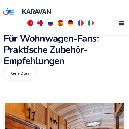
KARAVAN
Für Wohnwagen-Fans:
Praktische Zubehör-
Empfehlungen
Geri Dön