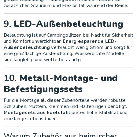
zusätzlichen Stauraum und Flexibilität während der Reise.
9.
LED-Außenbeleuchtung
Beleuchtung ist auf Campingplätzen bei Nacht für Sicherheit
und Komfort unverzichtbar.
Energiesparende LED-
Außenbeleuchtung
verbraucht wenig Strom und sorgt für
eine großflächige Ausleuchtung. Wasserdichte Modelle
sind langlebig und wetterbeständig.
10.
Metall-Montage- und
Befestigungssets
Für die Montage all dieser Zubehörteile werden robuste
Schrauben, Muttern, Klemmen und Halterungen benötigt.
Montagesets aus Edelstahl
bieten hohe Stabilität und
eine lange Lebensdauer.
Warum Zubehör aus heimischer