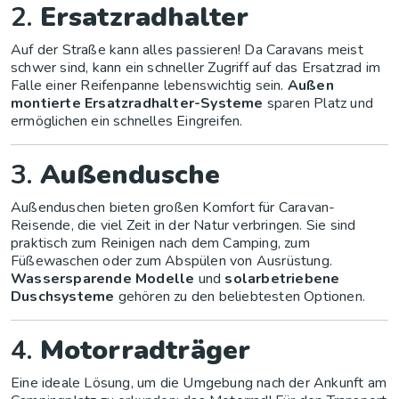
2.
Ersatzradhalter
Auf der Straße kann alles passieren! Da Caravans meist
schwer sind, kann ein schneller Zugriff auf das Ersatzrad im
Falle einer Reifenpanne lebenswichtig sein.
Außen
montierte Ersatzradhalter-Systeme
sparen Platz und
ermöglichen ein schnelles Eingreifen.
3.
Außendusche
Außenduschen bieten großen Komfort für Caravan-
Reisende, die viel Zeit in der Natur verbringen. Sie sind
praktisch zum Reinigen nach dem Camping, zum
Füßewaschen oder zum Abspülen von Ausrüstung.
Wassersparende Modelle
und
solarbetriebene
Duschsysteme
gehören zu den beliebtesten Optionen.
4.
Motorradträger
Eine ideale Lösung, um die Umgebung nach der Ankunft am