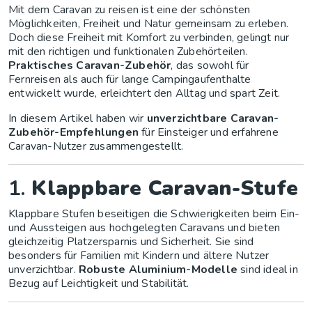
Mit dem Caravan zu reisen ist eine der schönsten
Möglichkeiten, Freiheit und Natur gemeinsam zu erleben.
Doch diese Freiheit mit Komfort zu verbinden, gelingt nur
mit den richtigen und funktionalen Zubehörteilen.
Praktisches Caravan-Zubehör
, das sowohl für
Fernreisen als auch für lange Campingaufenthalte
entwickelt wurde, erleichtert den Alltag und spart Zeit.
In diesem Artikel haben wir
unverzichtbare Caravan-
Zubehör-Empfehlungen
für Einsteiger und erfahrene
Caravan-Nutzer zusammengestellt.
1.
Klappbare Caravan-Stufe
Klappbare Stufen beseitigen die Schwierigkeiten beim Ein-
und Aussteigen aus hochgelegten Caravans und bieten
gleichzeitig Platzersparnis und Sicherheit. Sie sind
besonders für Familien mit Kindern und ältere Nutzer
unverzichtbar.
Robuste Aluminium-Modelle
sind ideal in
Bezug auf Leichtigkeit und Stabilität.