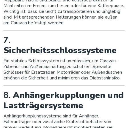
Mahlzeiten im Freien, zum Lesen oder für eine Kaffeepause.
Wichtig ist, dass sie leicht zu transportieren und langlebig
sind. Mit entsprechenden Halterungen können sie außen
am Caravan befestigt werden.
7.
Sicherheitsschlosssysteme
Ein stabiles Schlosssystem ist unerlässlich, um Caravan-
Zubehör und Außenausrüstung zu schützen. Spezielle
Schlösser für Ersatzräder, Motorräder oder Außenduschen
erhöhen die Sicherheit und minimieren das Diebstahlrisiko.
8.
Anhängerkupplungen und
Lastträgersysteme
Anhängerkupplungssysteme sind für Anhänger,
Fahrradträger oder zusätzliche Kraftstoffbehälter von
großer Bedeutung. Modellgerecht montiert bieten sie