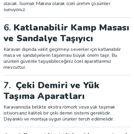
olacak. İsomak Makina olarak özel üretim çözümler
sunuyoruz.
6.
Katlanabilir Kamp Masası
ve Sandalye Taşıyıcı
Karavan dışında vakit geçirmeyi sevenler için katlanabilir
masa ve sandalyelerin taşınması büyük önem taşır. Bu
ürünleri güvenle taşıyabileceğiniz özel aparatlarımız
mevcuttur.
7.
Çeki Demiri ve Yük
Taşıma Aparatları
Karavanınızla birlikte ekstra römork veya yük taşımak
istiyorsanız kaliteli bir çeki demiri sistemi gereklidir.
Dayanıklı ve montaja uygun ürünler tercih edilmelidir.