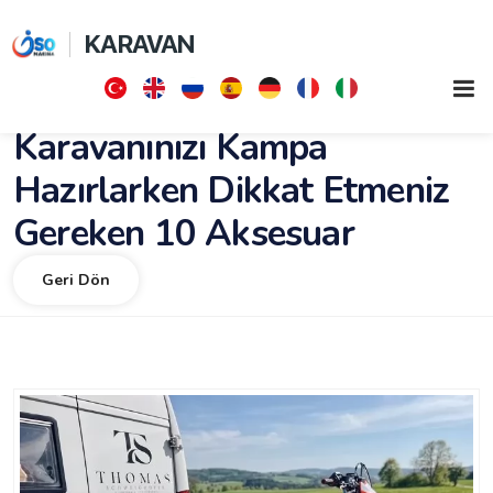
KARAVAN
Karavanınızı Kampa
Hazırlarken Dikkat Etmeniz
Gereken 10 Aksesuar
Geri Dön