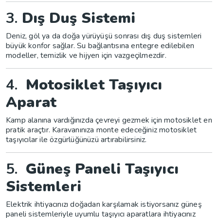
3.
Dış Duş Sistemi
Deniz, göl ya da doğa yürüyüşü sonrası dış duş sistemleri
büyük konfor sağlar. Su bağlantısına entegre edilebilen
modeller, temizlik ve hijyen için vazgeçilmezdir.
4.
Motosiklet Taşıyıcı
Aparat
Kamp alanına vardığınızda çevreyi gezmek için motosiklet en
pratik araçtır. Karavanınıza monte edeceğiniz motosiklet
taşıyıcılar ile özgürlüğünüzü artırabilirsiniz.
5.
Güneş Paneli Taşıyıcı
Sistemleri
Elektrik ihtiyacınızı doğadan karşılamak istiyorsanız güneş
paneli sistemleriyle uyumlu taşıyıcı aparatlara ihtiyacınız