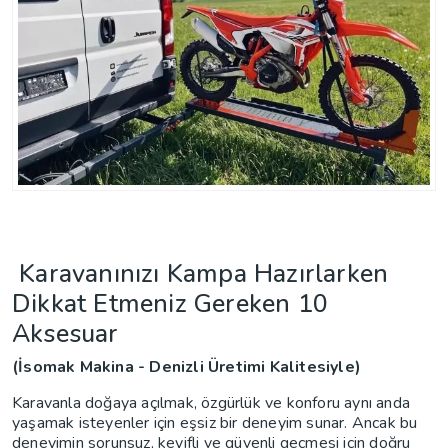
Karavanınızı Kampa Hazırlarken
Dikkat Etmeniz Gereken 10
Aksesuar
(İsomak Makina - Denizli Üretimi Kalitesiyle)
Karavanla doğaya açılmak, özgürlük ve konforu aynı anda
yaşamak isteyenler için eşsiz bir deneyim sunar. Ancak bu
deneyimin sorunsuz, keyifli ve güvenli geçmesi için doğru