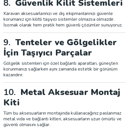
8.
Güvenlik Kilit Sistemleri
Karavan aksesuarlarınızı ve dış ekipmanlarınızı güvenle
korumanız için kilitli taşıyıcı sistemler olmazsa olmazdır.
İsomak olarak hem pratik hem güvenli çözümler sunuyoruz.
9.
Tenteler ve Gölgelikler
İçin Taşıyıcı Parçalar
Gölgelik sistemleri için özel bağlantı aparatları, güneşten
korunmanızı sağlarken aynı zamanda estetik bir görünüm
kazandırır.
10.
Metal Aksesuar Montaj
Kiti
Tüm bu aksesuarların montajında kullanacağınız paslanmaz
metal vida ve bağlantı kitleri, aksesuarların uzun ömürlü ve
güvenli olmasını sağlar.