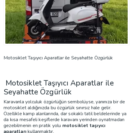
Motosiklet Taşıyıcı Aparatlar ile Seyahatte Özgürlük
Motosiklet Taşıyıcı Aparatlar ile
Seyahatte Özgürlük
Karavanla yolculuk özgürlüğün sembolüyse, yanınıza bir de
motosiklet aldığınızda bu özgürlük sınırsız hale gelir.
Özellikle kamp alanlarında, dar sokaklı tatil beldelerinde ya
da kısa mesafeli keşiflerde karavanı yerinden oynatmadan
gezebilmenin en pratik yolu
motosiklet taşıyıcı
aparatları
kullanmaktır.