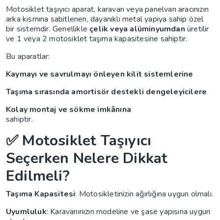
Motosiklet taşıyıcı aparat, karavan veya panelvan aracınızın
arka kısmına sabitlenen, dayanıklı metal yapıya sahip özel
bir sistemdir. Genellikle
çelik veya alüminyumdan
üretilir
ve 1 veya 2 motosiklet taşıma kapasitesine sahiptir.
Bu aparatlar:
Kaymayı ve savrulmayı önleyen kilit sistemlerine
Taşıma sırasında amortisör destekli dengeleyicilere
Kolay montaj ve sökme imkânına
sahiptir.
✅ Motosiklet Taşıyıcı
Seçerken Nelere Dikkat
Edilmeli?
Taşıma Kapasitesi
: Motosikletinizin ağırlığına uygun olmalı.
Uyumluluk
: Karavanınızın modeline ve şase yapısına uygun