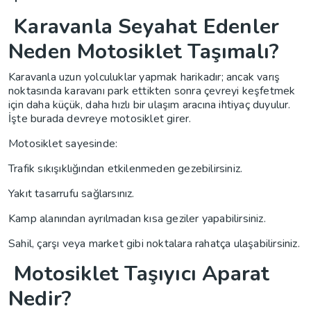
Karavanla Seyahat Edenler
Neden Motosiklet Taşımalı?
Karavanla uzun yolculuklar yapmak harikadır; ancak varış
noktasında karavanı park ettikten sonra çevreyi keşfetmek
için daha küçük, daha hızlı bir ulaşım aracına ihtiyaç duyulur.
İşte burada devreye motosiklet girer.
Motosiklet sayesinde:
Trafik sıkışıklığından etkilenmeden gezebilirsiniz.
Yakıt tasarrufu sağlarsınız.
Kamp alanından ayrılmadan kısa geziler yapabilirsiniz.
Sahil, çarşı veya market gibi noktalara rahatça ulaşabilirsiniz.
Motosiklet Taşıyıcı Aparat
Nedir?