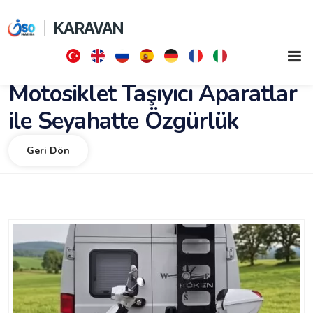
KARAVAN
Motosiklet Taşıyıcı Aparatlar
ile Seyahatte Özgürlük
Geri Dön