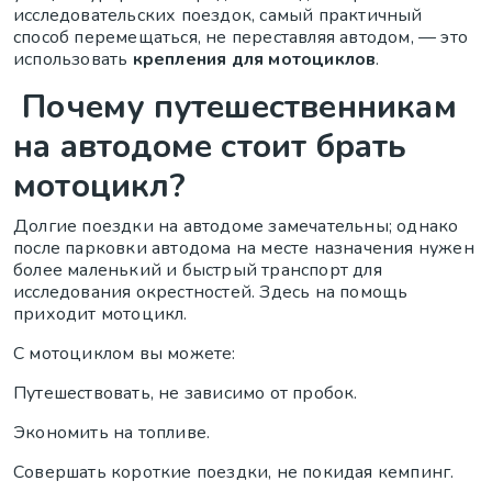
исследовательских поездок, самый практичный
способ перемещаться, не переставляя автодом, — это
использовать
крепления для мотоциклов
.
Почему путешественникам
на автодоме стоит брать
мотоцикл?
Долгие поездки на автодоме замечательны; однако
после парковки автодома на месте назначения нужен
более маленький и быстрый транспорт для
исследования окрестностей. Здесь на помощь
приходит мотоцикл.
С мотоциклом вы можете:
Путешествовать, не зависимо от пробок.
Экономить на топливе.
Совершать короткие поездки, не покидая кемпинг.