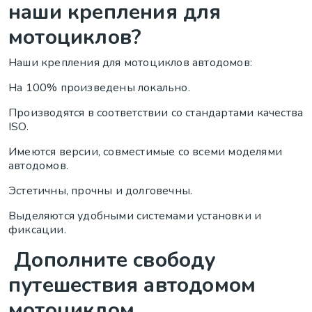
наши крепления для
мотоциклов?
Наши крепления для мотоциклов автодомов:
На 100% произведены локально.
Производятся в соответствии со стандартами качества
ISO.
Имеются версии, совместимые со всеми моделями
автодомов.
Эстетичны, прочны и долговечны.
Выделяются удобными системами установки и
фиксации.
Дополните свободу
путешествия автодомом
мотоциклом