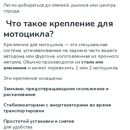
Легко добираться до пляжей, рынков или центра
города.
Что такое крепление для
мотоцикла?
Крепление для мотоцикла — это специальная
система, устанавливаемая на заднюю часть вашего
автодома или фургона, изготовленная из прочного
металла. Обычно производится из
стали или
алюминия
и может перевозить 1 или 2 мотоцикла.
Эти крепления оснащены:
Замками, предотвращающими скольжение и
раскачивание
Стабилизаторами с амортизаторами во время
транспортировки
Простотой установки и снятия
для удобства.