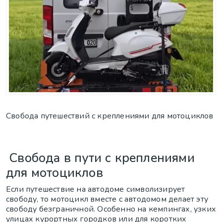
Свобода путешествий с креплениями для мотоциклов
Свобода в пути с креплениями
для мотоциклов
Если путешествие на автодоме символизирует
свободу, то мотоцикл вместе с автодомом делает эту
свободу безграничной. Особенно на кемпингах, узких
улицах курортных городков или для коротких