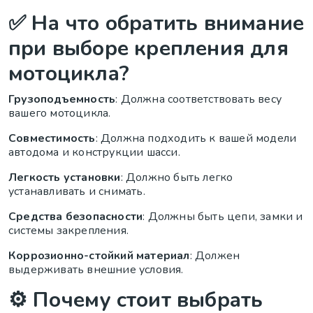
✅ На что обратить внимание
при выборе крепления для
мотоцикла?
Грузоподъемность
: Должна соответствовать весу
вашего мотоцикла.
Совместимость
: Должна подходить к вашей модели
автодома и конструкции шасси.
Легкость установки
: Должно быть легко
устанавливать и снимать.
Средства безопасности
: Должны быть цепи, замки и
системы закрепления.
Коррозионно-стойкий материал
: Должен
выдерживать внешние условия.
⚙️ Почему стоит выбрать