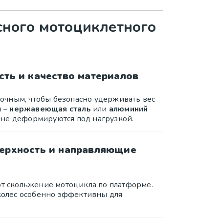
сного мотоциклетного
ть и качество материалов
очным, чтобы безопасно удерживать вес
ы –
нержавеющая сталь
или
алюминий
 не деформируются под нагрузкой.
ерхность и направляющие
 скольжение мотоцикла по платформе.
олес особенно эффективны для