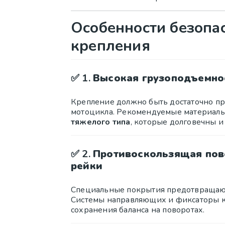
Особенности безопа
крепления
✅ 1.
Высокая грузоподъемнос
Крепление должно быть достаточно пр
мотоцикла. Рекомендуемые материал
тяжелого типа
, которые долговечны и
✅ 2.
Противоскользящая пов
рейки
Специальные покрытия предотвращают
Системы направляющих и фиксаторы к
сохранения баланса на поворотах.