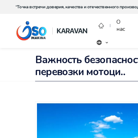
“Точка встречи доверия, качества и отечественного произво
О
нас
KARAVAN
Важность безопаснос
перевозки мотоци..