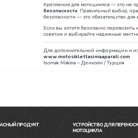
Крепления для мотоциклов — это не п
безопасности
. Правильный выбор, пр
безопасности — это обязательство для
Если вы хотите безопасно перевозить 
советом и выбирайте надежные местн
Для дополнительной информации и из
www.motosiklettasimaaparati.com
Isomak Makina – Денизли / Турция
АСНЫЙ ПРОДУКТ
УСТРОЙСТВО ДЛЯ ПЕРЕНОС
МОТОЦИКЛА