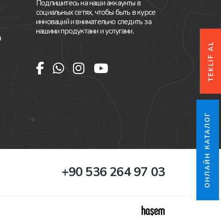
Подпишитесь на наши аккаунты в
социальных сетях, чтобы быть в курсе
инноваций и внимательно следить за
нашими продуктами и услугами.
я
TEKLİF AL
ОНЛАЙН КАТАЛОГ
+90 536 264 97 03