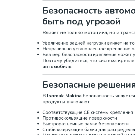
Безопасность автом
быть под угрозой
Влияет не только мотоцикл, но и транс
Увеличение задней нагрузки влияет на то
Неправильно установленное крепление м
Без мер безопасности крепление может у
Поэтому убедитесь, что система крепл
автомобиля
.
Безопасные решения
В
Isomak Makina
безопасность являетс
продукты включают:
Соответствующие CE системы крепления
Противоскользящие поверхности
Быстроразъемные замки безопасности
Стабилизирующие балки для распределен