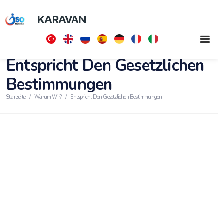
KARAVAN
Entspricht Den Gesetzlichen
Bestimmungen
Startseite
Warum Wir?
Entspricht Den Gesetzlichen Bestimmungen